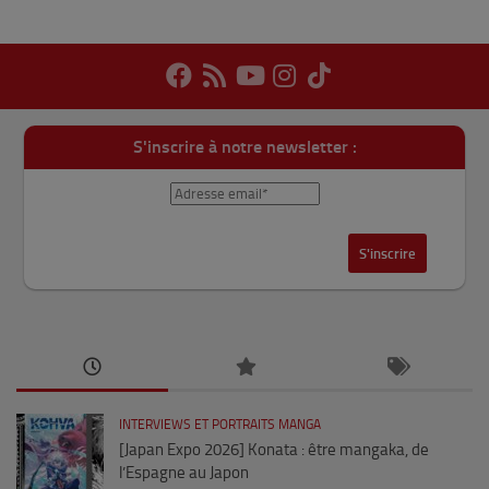
S'inscrire à notre newsletter :
INTERVIEWS ET PORTRAITS MANGA
[Japan Expo 2026] Konata : être mangaka, de
l’Espagne au Japon