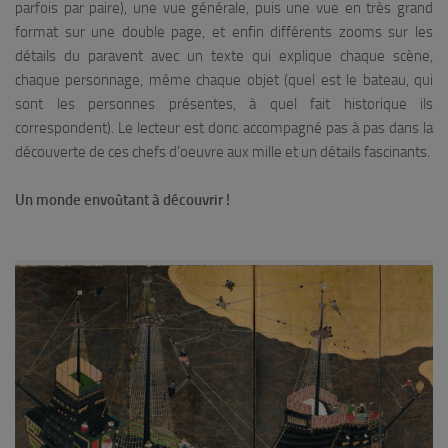
parfois par paire), une vue générale, puis une vue en très grand
format sur une double page, et enfin différents zooms sur les
détails du paravent avec un texte qui explique chaque scène,
chaque personnage, même chaque objet (quel est le bateau, qui
sont les personnes présentes, à quel fait historique ils
correspondent). Le lecteur est donc accompagné pas à pas dans la
découverte de ces chefs d’oeuvre aux mille et un détails fascinants.
Un monde envoûtant à découvrir !