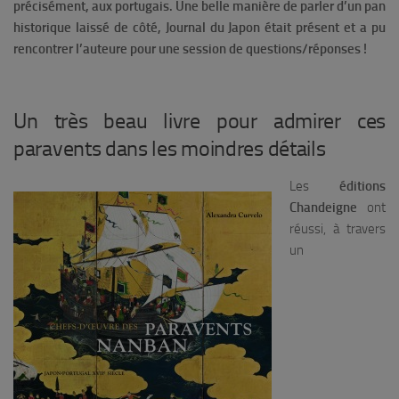
précisément, aux portugais. Une belle manière de parler d’un pan
historique laissé de côté, Journal du Japon était présent et a pu
rencontrer l’auteure pour une session de questions/réponses !
Un très beau livre pour admirer ces
paravents dans les moindres détails
Les
éditions
Chandeigne
ont
réussi, à travers
un