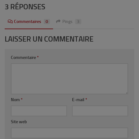
3 RÉPONSES
Commentaires
0
Pings
3
LAISSER UN COMMENTAIRE
Commentaire
*
Nom
*
E-mail
*
Site web