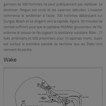
garnison de 500 hommes ne peut pratiquement pas répliquer. Le
destroyer
Penguin
est coulé et les casernes détruites. L’invasion
commence le lendemain à l’aube. 700 hommes débarquent sur
Dungas Beach et se dirigent vers la capitale, Agana. 30 minutes de
combat suffiront pour que le capitaine McMillin, gouverneur de l’île,
ordonne le cessez-le-feu jugeant la résistance suicidaire. Bilan : 17
tués américains et 500 prisonniers pour 10 Japonais morts. Guam
est surtout la première parcelle de territoire que les États-Unis
viennent de perdre.
Wake