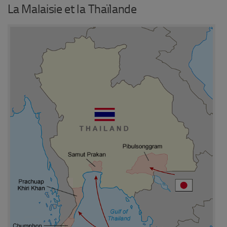
La Malaisie et la Thaïlande