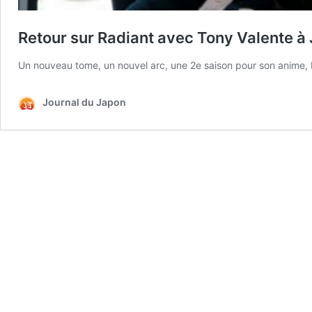
Retour sur Radiant avec Tony Valente à
Un nouveau tome, un nouvel arc, une 2e saison pour son anime, R
Journal du Japon