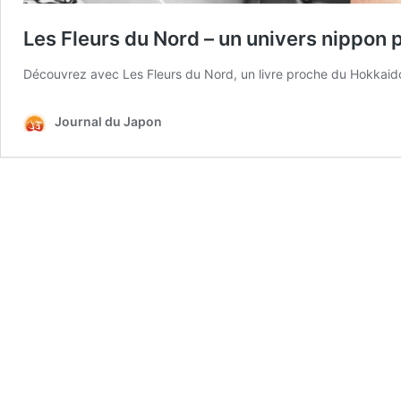
Les Fleurs du Nord – un univers nippon 
Découvrez avec Les Fleurs du Nord, un livre proche du Hokkaido 
Journal du Japon