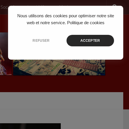
 Société
Jeux Vidéo
Musique
Nous utilisons des cookies pour optimiser notre site
web et notre service.
Politique de cookies
REFUSER
ACCEPTER