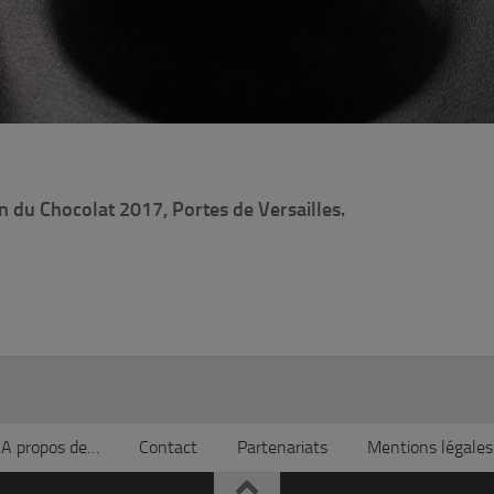
on du Chocolat 2017, Portes de Versailles.
A propos de…
Contact
Partenariats
Mentions légales