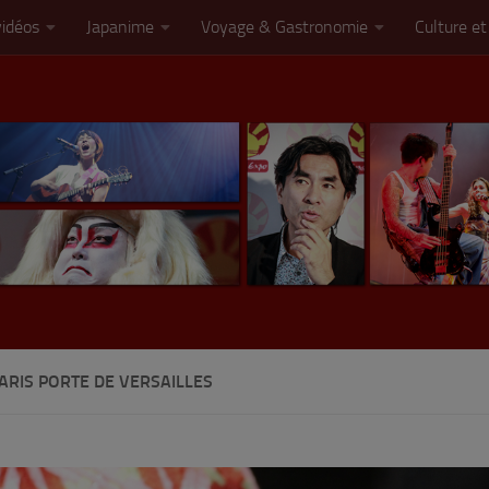
vidéos
Japanime
Voyage & Gastronomie
Culture et
ARIS PORTE DE VERSAILLES