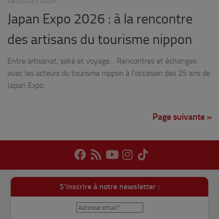
28 JUILLET 2026
Japan Expo 2026 : à la rencontre
des artisans du tourisme nippon
Entre artisanat, saké et voyage… Rencontres et échanges
avec les acteurs du tourisme nippon à l’occasion des 25 ans de
Japan Expo.
Page suivante »
S'inscrire à notre newsletter :