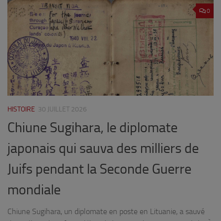
0
HISTOIRE
30 JUILLET 2026
Chiune Sugihara, le diplomate
japonais qui sauva des milliers de
Juifs pendant la Seconde Guerre
mondiale
Chiune Sugihara, un diplomate en poste en Lituanie, a sauvé