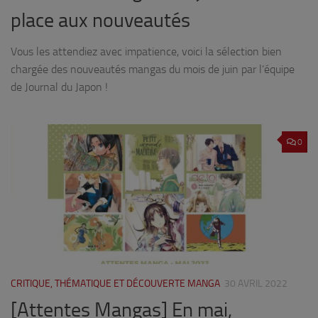
place aux nouveautés
Vous les attendiez avec impatience, voici la sélection bien
chargée des nouveautés mangas du mois de juin par l’équipe
de Journal du Japon !
0
CRITIQUE, THÉMATIQUE ET DÉCOUVERTE MANGA
30 AVRIL 2022
[Attentes Mangas] En mai,