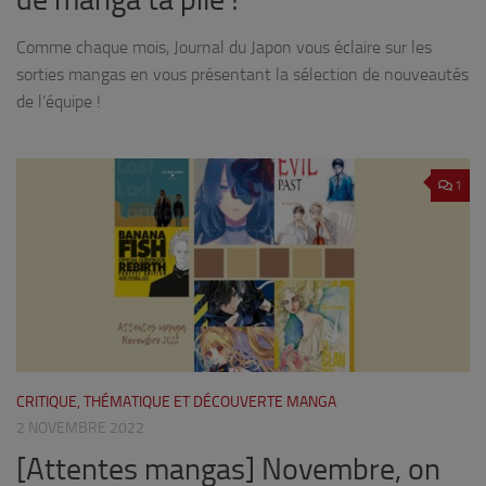
Comme chaque mois, Journal du Japon vous éclaire sur les
sorties mangas en vous présentant la sélection de nouveautés
de l’équipe !
1
CRITIQUE, THÉMATIQUE ET DÉCOUVERTE MANGA
2 NOVEMBRE 2022
[Attentes mangas] Novembre, on