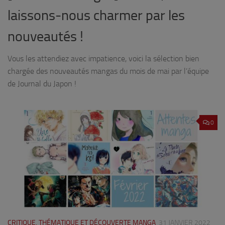
laissons-nous charmer par les
nouveautés !
Vous les attendiez avec impatience, voici la sélection bien
chargée des nouveautés mangas du mois de mai par l’équipe
de Journal du Japon !
0
CRITIQUE, THÉMATIQUE ET DÉCOUVERTE MANGA
31 JANVIER 2022