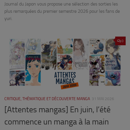
Journal du Japon vous propose une sélection des sorties les
plus remarquées du premier semestre 2026 pour les fans de
yuri.
0
CRITIQUE, THÉMATIQUE ET DÉCOUVERTE MANGA
31 MAI 2026
[Attentes mangas] En juin, l’été
commence un manga à la main