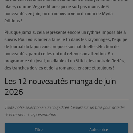
place, comme Vega éditions qui ne sort pas moins de 6
nouveautés en juin, ou un nouveau venu du nom de Myria
éditions !
Plus que jamais, cela représente encore un rythme impossible à
suivre. Pour vous aider à faire le tri dans les rayonnages, l’équipe
de Journal du Japon vous propose son habituelle sélection de
nouveautés, parmi celles qui ont retenu son attention. Au
programme : du josei, un diable et un Stitch, les mois de fiertés,
des tranches de vies et de la romance, encore et toujours !
Les 12 nouveautés manga de juin
2026
Toute notre sélection en un coup d’œil. Cliquez sur un titre pour accéder
directement à sa présentation.
Titre
Auteur·rice