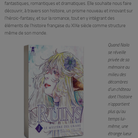
fantastiques, romantiques et dramatiques. Elle souhaite nous faire
découvrir, à travers son histoire, un prisme nouveau et innovant sur
l’héroïc-fantasy, et sur la romance, tout en y intégrant des
éléments de l’histoire française du XIXe siècle comme structure
même de son monde.
Quand Naila
se réveille
privée de sa
mémoire au
milieu des
décombres
d’un château
dont l’histoire
n’appartient
plus qu’au
temps lui-
même, une
étrange lueur