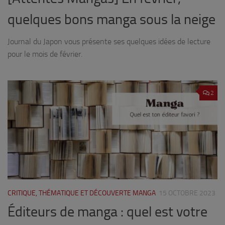
quelques bons manga sous la neige
Journal du Japon vous présente ses quelques idées de lecture
pour le mois de février.
2
CRITIQUE, THÉMATIQUE ET DÉCOUVERTE MANGA
15 OCTOBRE 2023
Éditeurs de manga : quel est votre