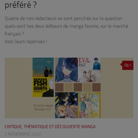
préféré ?
Quatre de nos rédacteurs se sont penchés sur la question :
quels sont tes deux éditeurs de manga favoris, sur le marché
français ?
Voici leurs réponses !
1
CRITIQUE, THÉMATIQUE ET DÉCOUVERTE MANGA
2 NOVEMBRE 2022