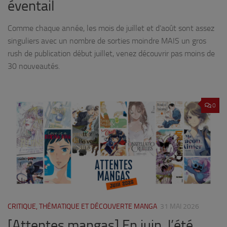
éventail
Comme chaque année, les mois de juillet et d’août sont assez
singuliers avec un nombre de sorties moindre MAIS un gros
rush de publication début juillet, venez découvrir pas moins de
30 nouveautés.
0
CRITIQUE, THÉMATIQUE ET DÉCOUVERTE MANGA
31 MAI 2026
[Attentes mangas] En juin, l’été