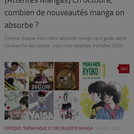
combien de nouveautés manga on
absorbe ?
Comme chaque mois notre sélection manga vous guide parmi
l’avalanche des sorties : voici nous attentes d’octobre 2025 !
0
CRITIQUE, THÉMATIQUE ET DÉCOUVERTE MANGA
30 AVRIL 2025