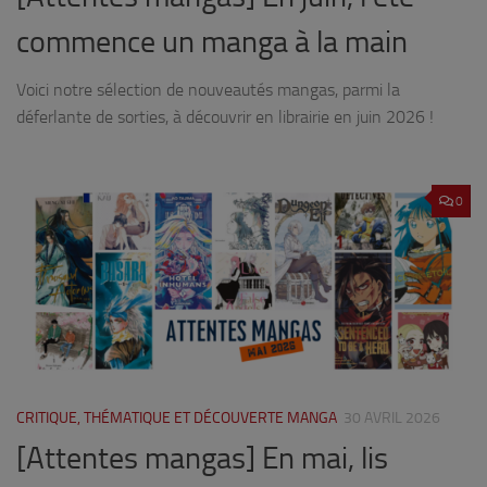
commence un manga à la main
Voici notre sélection de nouveautés mangas, parmi la
déferlante de sorties, à découvrir en librairie en juin 2026 !
0
CRITIQUE, THÉMATIQUE ET DÉCOUVERTE MANGA
30 AVRIL 2026
[Attentes mangas] En mai, lis