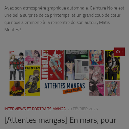
Avec son atmosphère graphique automnale, Ceinture Noire est
une belle surprise de ce printemps, et un grand coup de cœur
qui nous a emmené à la rencontre de son auteur, Matis
Montes !
0
INTERVIEWS ET PORTRAITS MANGA
28 FÉVRIER 2026
[Attentes mangas] En mars, pour