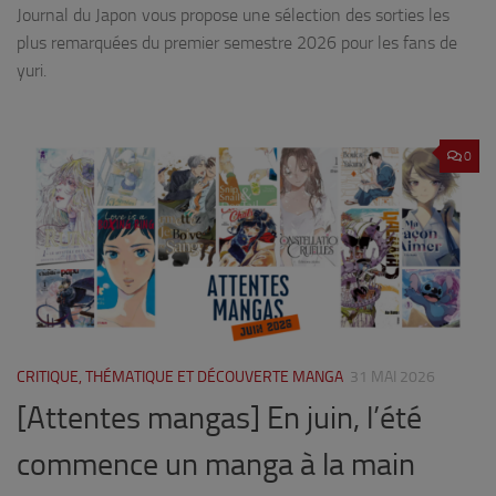
Journal du Japon vous propose une sélection des sorties les
plus remarquées du premier semestre 2026 pour les fans de
yuri.
0
CRITIQUE, THÉMATIQUE ET DÉCOUVERTE MANGA
31 MAI 2026
[Attentes mangas] En juin, l’été
commence un manga à la main