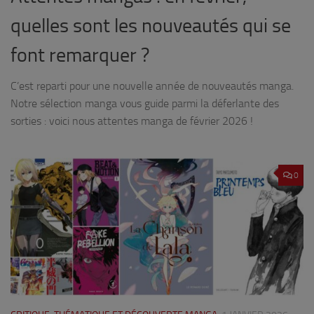
quelles sont les nouveautés qui se
font remarquer ?
C’est reparti pour une nouvelle année de nouveautés manga.
Notre sélection manga vous guide parmi la déferlante des
sorties : voici nous attentes manga de février 2026 !
0