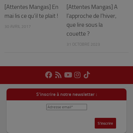
[Attentes Mangas] En
[Attentes Mangas] A
mai lis ce qu’il te plait !
l’approche de l’hiver,
que lire sous la
30 AVRIL 2017
couette ?
31 OCTOBRE 2023
S'inscrire à notre newsletter :