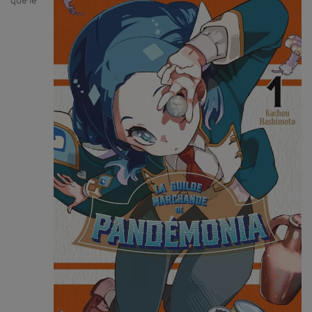
que le