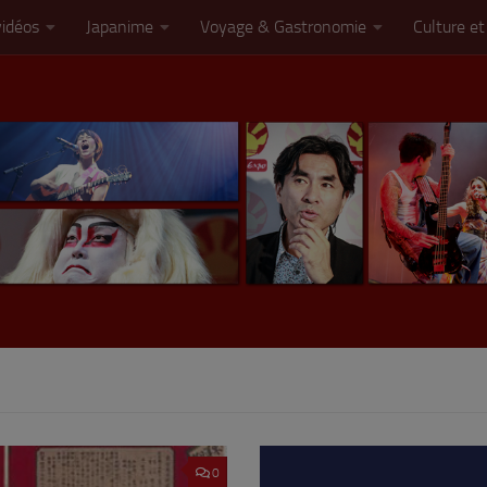
vidéos
Japanime
Voyage & Gastronomie
Culture et
0