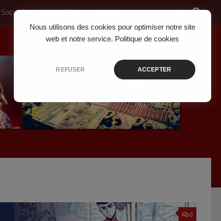
 Société
Jeux Vidéo
Musique
Nous utilisons des cookies pour optimiser notre site
web et notre service.
Politique de cookies
REFUSER
ACCEPTER
0