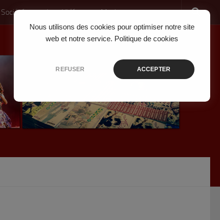
 Société
Jeux Vidéo
Musique
Nous utilisons des cookies pour optimiser notre site
web et notre service.
Politique de cookies
REFUSER
ACCEPTER