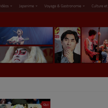
vidéos
Japanime
Voyage & Gastronomie
Culture et
0