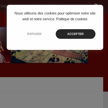
 Société
Jeux Vidéo
Musique
Nous utilisons des cookies pour optimiser notre site
web et notre service.
Politique de cookies
REFUSER
ACCEPTER