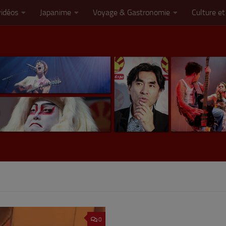
vidéos
Japanime
Voyage & Gastronomie
Culture et
0