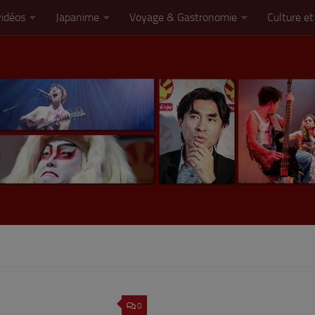
vidéos
Japanime
Voyage & Gastronomie
Culture et
0