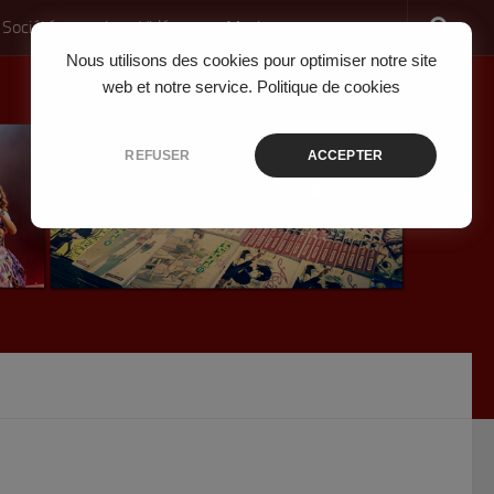
 Société
Jeux Vidéo
Musique
Nous utilisons des cookies pour optimiser notre site
web et notre service.
Politique de cookies
REFUSER
ACCEPTER