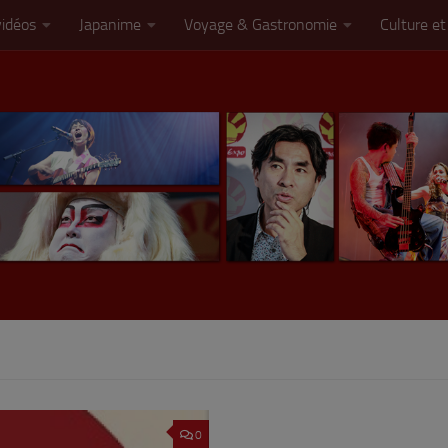
vidéos
Japanime
Voyage & Gastronomie
Culture et
0