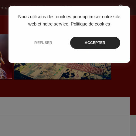
 Société
Jeux Vidéo
Musique
Nous utilisons des cookies pour optimiser notre site
web et notre service.
Politique de cookies
REFUSER
ACCEPTER