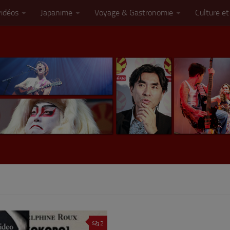
vidéos
Japanime
Voyage & Gastronomie
Culture et
2