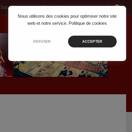
 Société
Jeux Vidéo
Musique
Nous utilisons des cookies pour optimiser notre site
web et notre service.
Politique de cookies
REFUSER
ACCEPTER