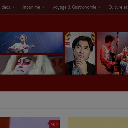
vidéos
Japanime
Voyage & Gastronomie
Culture et
0