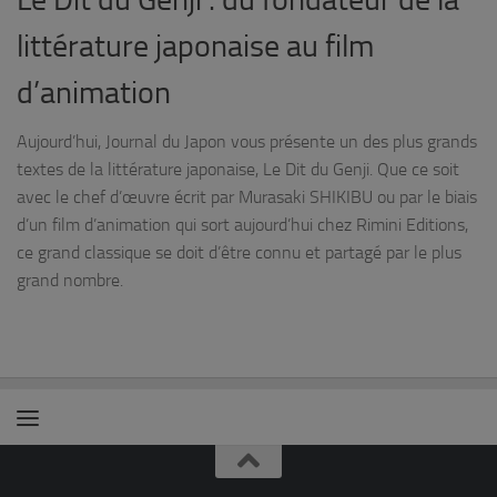
littérature japonaise au film
d’animation
Aujourd’hui, Journal du Japon vous présente un des plus grands
textes de la littérature japonaise, Le Dit du Genji. Que ce soit
avec le chef d’œuvre écrit par Murasaki SHIKIBU ou par le biais
d’un film d’animation qui sort aujourd’hui chez Rimini Editions,
ce grand classique se doit d’être connu et partagé par le plus
grand nombre.