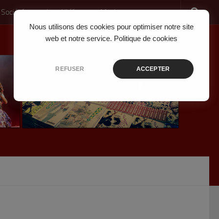
 Société
Jeux Vidéo
Musique
Nous utilisons des cookies pour optimiser notre site
web et notre service.
Politique de cookies
REFUSER
ACCEPTER