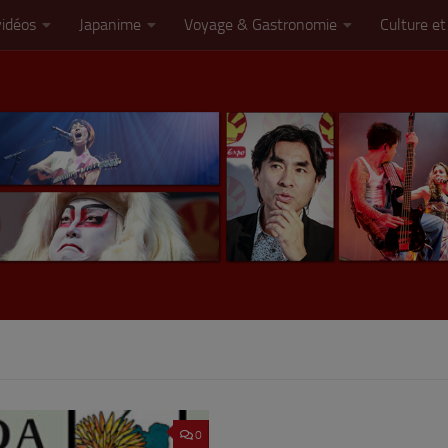
vidéos
Japanime
Voyage & Gastronomie
Culture et
0