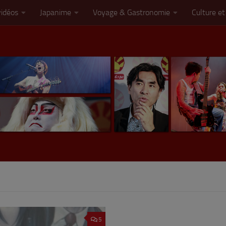
vidéos
Japanime
Voyage & Gastronomie
Culture et
5