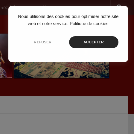
 Société
Jeux Vidéo
Musique
Nous utilisons des cookies pour optimiser notre site
web et notre service.
Politique de cookies
REFUSER
ACCEPTER