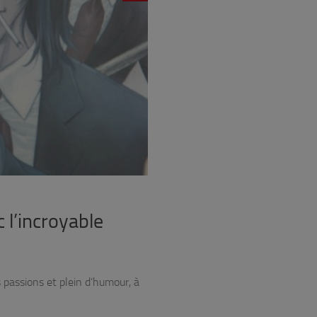
 l’incroyable
s passions et plein d’humour, à