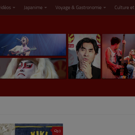
vidéos
Japanime
Voyage & Gastronomie
Culture et
0