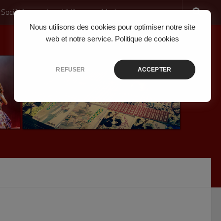
 Société
Jeux Vidéo
Musique
Nous utilisons des cookies pour optimiser notre site
web et notre service.
Politique de cookies
REFUSER
ACCEPTER