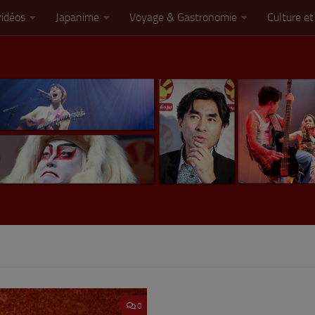
vidéos
Japanime
Voyage & Gastronomie
Culture et
0