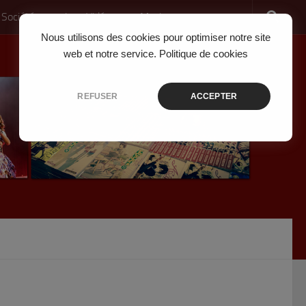
 Société
Jeux Vidéo
Musique
Nous utilisons des cookies pour optimiser notre site
web et notre service.
Politique de cookies
REFUSER
ACCEPTER