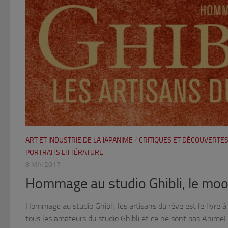
ART ET INDUSTRIE DE LA JAPANIME
/
CRITIQUES ET DÉCOUVERTES
PORTRAITS LITTÉRATURE
8 MAI 2017
Hommage au studio Ghibli, le moo
Hommage au studio Ghibli, les artisans du rêve est le livre 
tous les amateurs du studio Ghibli et ce ne sont pas Anime