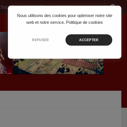
 Société
Jeux Vidéo
Musique
Nous utilisons des cookies pour optimiser notre site
web et notre service.
Politique de cookies
REFUSER
ACCEPTER