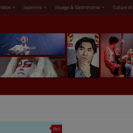
vidéos
Japanime
Voyage & Gastronomie
Culture et
3