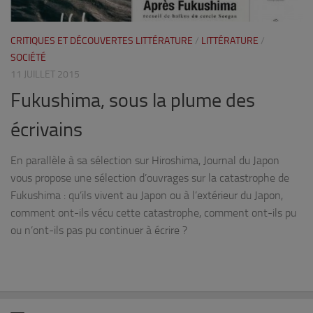
CRITIQUES ET DÉCOUVERTES LITTÉRATURE
/
LITTÉRATURE
/
SOCIÉTÉ
11 JUILLET 2015
Fukushima, sous la plume des
écrivains
En parallèle à sa sélection sur Hiroshima, Journal du Japon
vous propose une sélection d’ouvrages sur la catastrophe de
Fukushima : qu’ils vivent au Japon ou à l’extérieur du Japon,
comment ont-ils vécu cette catastrophe, comment ont-ils pu
ou n’ont-ils pas pu continuer à écrire ?