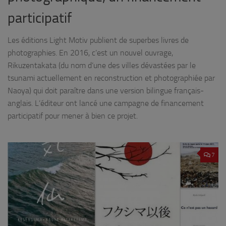
participatif
Les éditions Light Motiv publient de superbes livres de
photographies. En 2016, c’est un nouvel ouvrage,
Rikuzentakata (du nom d’une des villes dévastées par le
tsunami actuellement en reconstruction et photographiée par
Naoya) qui doit paraître dans une version bilingue français-
anglais. L’éditeur ont lancé une campagne de financement
participatif pour mener à bien ce projet.
7