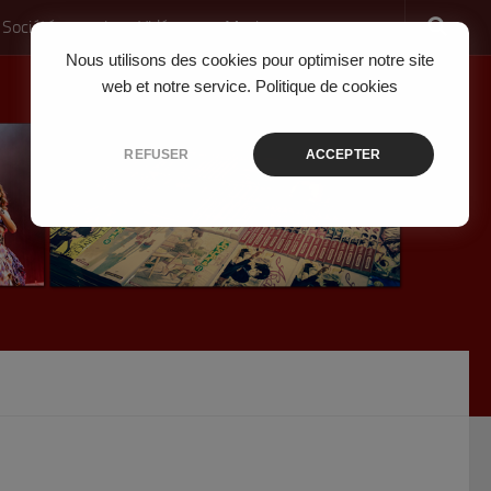
 Société
Jeux Vidéo
Musique
Nous utilisons des cookies pour optimiser notre site
web et notre service.
Politique de cookies
REFUSER
ACCEPTER