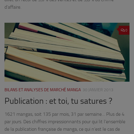
d’affaire.
0
BILANS ET ANALYSES DE MARCHÉ MANGA
30 JANVIER 2013
Publication : et toi, tu satures ?
1621 mangas, soit 135 par mois, 31 par semaine… Plus de 4
par jours. Des chiffres impressionnants pour qui lit l’ensemble
de la publication française de manga, ce qui n’est le cas de