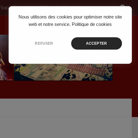
 Société
Jeux Vidéo
Musique
Nous utilisons des cookies pour optimiser notre site
web et notre service.
Politique de cookies
REFUSER
ACCEPTER