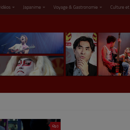
vidéos
Japanime
Voyage & Gastronomie
Culture et
0