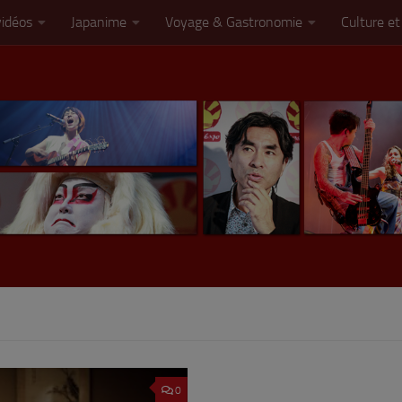
vidéos
Japanime
Voyage & Gastronomie
Culture et
0