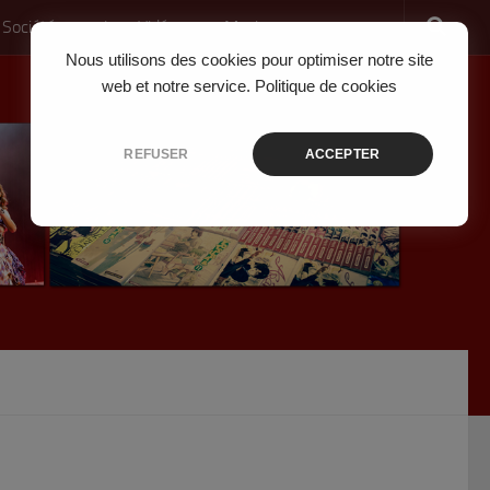
 Société
Jeux Vidéo
Musique
Nous utilisons des cookies pour optimiser notre site
web et notre service.
Politique de cookies
REFUSER
ACCEPTER