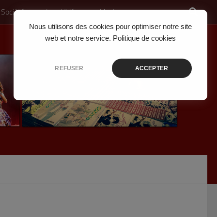
 Société
Jeux Vidéo
Musique
Nous utilisons des cookies pour optimiser notre site
web et notre service.
Politique de cookies
REFUSER
ACCEPTER