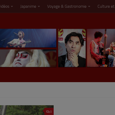
vidéos
Japanime
Voyage & Gastronomie
Culture et
0