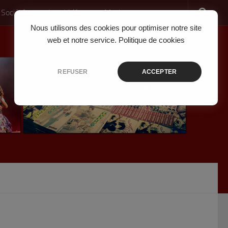
 Société
Jeux Vidéo
Musique
Nous utilisons des cookies pour optimiser notre site
web et notre service.
Politique de cookies
REFUSER
ACCEPTER