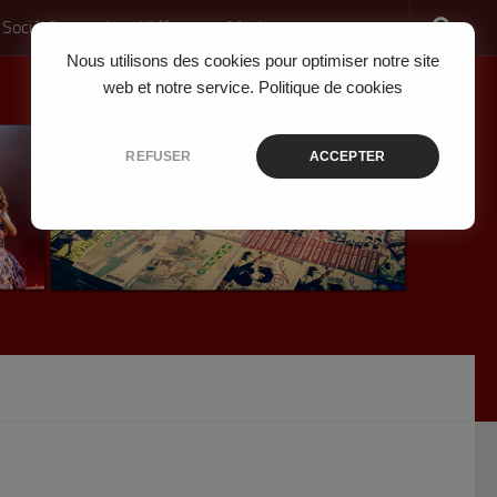
 Société
Jeux Vidéo
Musique
Nous utilisons des cookies pour optimiser notre site
web et notre service.
Politique de cookies
REFUSER
ACCEPTER