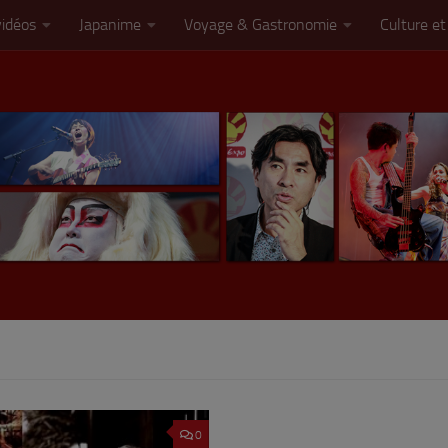
vidéos
Japanime
Voyage & Gastronomie
Culture et
0