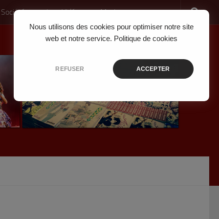
 Société
Jeux Vidéo
Musique
Nous utilisons des cookies pour optimiser notre site
web et notre service.
Politique de cookies
REFUSER
ACCEPTER