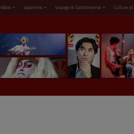
vidéos
Japanime
Voyage & Gastronomie
Culture et