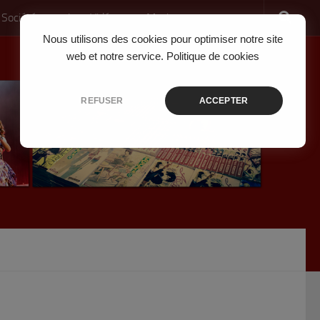
 Société
Jeux Vidéo
Musique
Nous utilisons des cookies pour optimiser notre site
web et notre service.
Politique de cookies
REFUSER
ACCEPTER