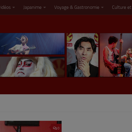
vidéos
Japanime
Voyage & Gastronomie
Culture et
0