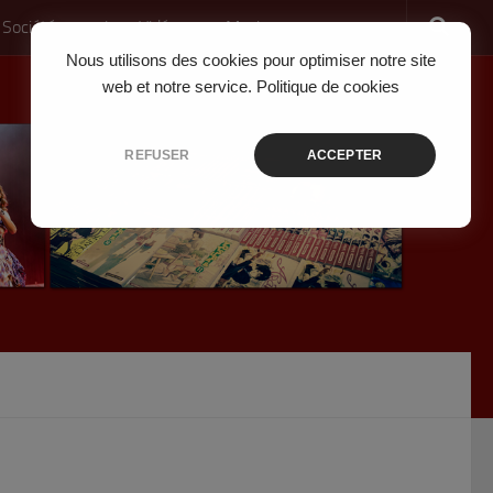
 Société
Jeux Vidéo
Musique
Nous utilisons des cookies pour optimiser notre site
web et notre service.
Politique de cookies
REFUSER
ACCEPTER