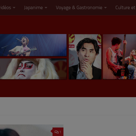
vidéos
Japanime
Voyage & Gastronomie
Culture et
1