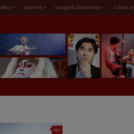
vidéos
Japanime
Voyage & Gastronomie
Culture et
0