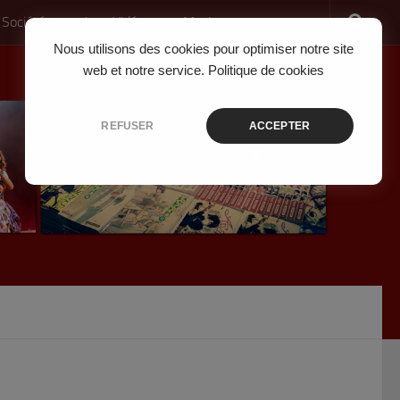
 Société
Jeux Vidéo
Musique
Nous utilisons des cookies pour optimiser notre site
web et notre service.
Politique de cookies
REFUSER
ACCEPTER