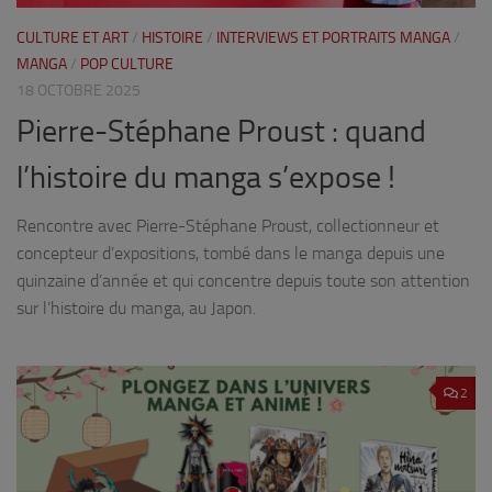
CULTURE ET ART
/
HISTOIRE
/
INTERVIEWS ET PORTRAITS MANGA
/
MANGA
/
POP CULTURE
18 OCTOBRE 2025
Pierre-Stéphane Proust : quand
l’histoire du manga s’expose !
Rencontre avec Pierre-Stéphane Proust, collectionneur et
concepteur d’expositions, tombé dans le manga depuis une
quinzaine d’année et qui concentre depuis toute son attention
sur l’histoire du manga, au Japon.
2