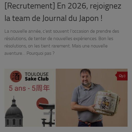
[Recrutement] En 2026, rejoignez
la team de Journal du Japon !
La nouvelle année, c’est souvent l’occasion de prendre des
résolutions, de tenter de nouvelles expériences. Bon les
résolutions, on les tient rarement. Mais une nouvelle
aventure… Pourquoi pas ?
0