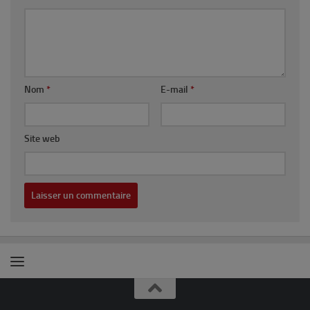
Nom
*
E-mail
*
Site web