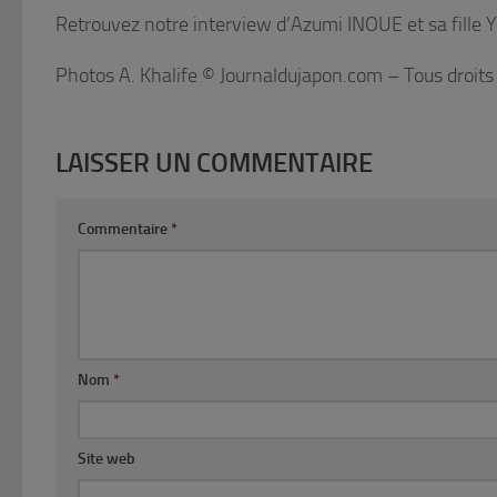
Retrouvez notre interview d’Azumi INOUE et sa fille
Photos A. Khalife © Journaldujapon.com – Tous droits
LAISSER UN COMMENTAIRE
Commentaire
*
Nom
*
Site web