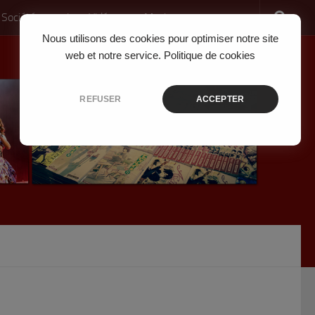
 Société
Jeux Vidéo
Musique
Nous utilisons des cookies pour optimiser notre site
web et notre service.
Politique de cookies
REFUSER
ACCEPTER