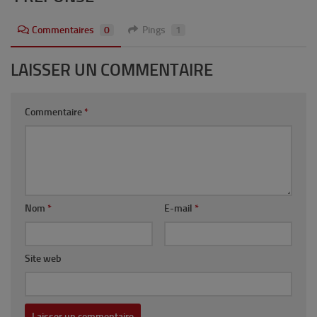
Commentaires
0
Pings
1
LAISSER UN COMMENTAIRE
Commentaire
*
Nom
*
E-mail
*
Site web