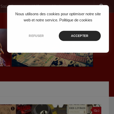
 Société
Jeux Vidéo
Musique
Nous utilisons des cookies pour optimiser notre site
web et notre service.
Politique de cookies
REFUSER
ACCEPTER
0