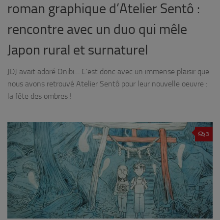
roman graphique d’Atelier Sentô :
rencontre avec un duo qui mêle
Japon rural et surnaturel
JDJ avait adoré Onibi… C’est donc avec un immense plaisir que
nous avons retrouvé Atelier Sentô pour leur nouvelle oeuvre :
la fête des ombres !
3