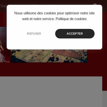
 Société
Jeux Vidéo
Musique
Nous utilisons des cookies pour optimiser notre site
web et notre service.
Politique de cookies
REFUSER
ACCEPTER