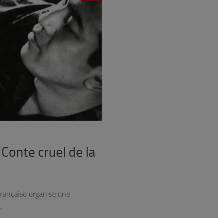
Conte cruel de la
rançaise organise une
…