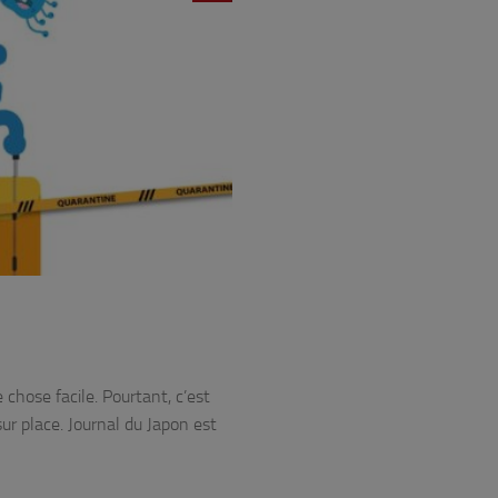
chose facile. Pourtant, c’est
ur place. Journal du Japon est