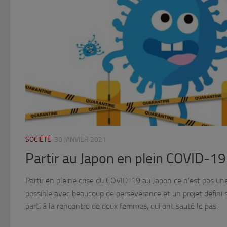
SOCIÉTÉ
30 JANVIER 2021
Partir au Japon en plein COVID-19
Partir en pleine crise du COVID-19 au Japon ce n’est pas une 
possible avec beaucoup de persévérance et un projet défini s
parti à la rencontre de deux femmes, qui ont sauté le pas.