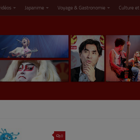
vidéos
Japanime
Voyage & Gastronomie
Culture et
0