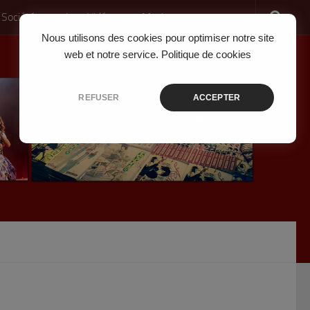
 Société
Jeux Vidéo
Musique
Nous utilisons des cookies pour optimiser notre site
web et notre service.
Politique de cookies
REFUSER
ACCEPTER