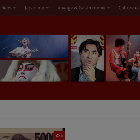
vidéos
Japanime
Voyage & Gastronomie
Culture et
0