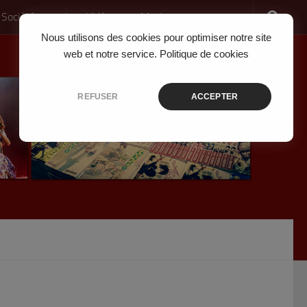
 Société
Jeux Vidéo
Musique
Nous utilisons des cookies pour optimiser notre site
web et notre service.
Politique de cookies
REFUSER
ACCEPTER