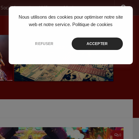
 Société
Jeux Vidéo
Musique
Nous utilisons des cookies pour optimiser notre site
web et notre service.
Politique de cookies
REFUSER
ACCEPTER
0