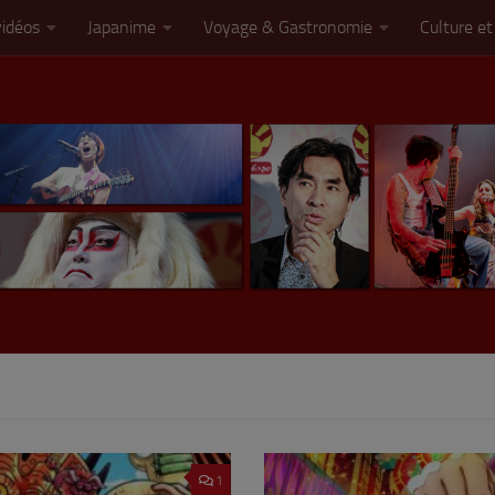
vidéos
Japanime
Voyage & Gastronomie
Culture et
1