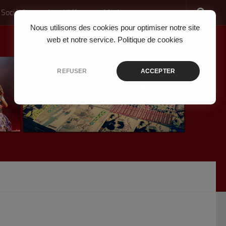
 Société
Jeux Vidéo
Musique
Nous utilisons des cookies pour optimiser notre site
web et notre service.
Politique de cookies
REFUSER
ACCEPTER