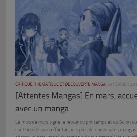
CRITIQUE, THÉMATIQUE ET DÉCOUVERTE MANGA
28 FÉVRIER 20
[Attentes Mangas] En mars, accuei
avec un manga
Le mois de mars signe le retour du printemps et du Salon du L
continue de vous offrir toujours plus de nouveautés mangas c