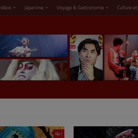
vidéos
Japanime
Voyage & Gastronomie
Culture et
1