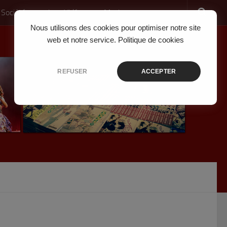
 Société
Jeux Vidéo
Musique
Nous utilisons des cookies pour optimiser notre site
web et notre service.
Politique de cookies
REFUSER
ACCEPTER