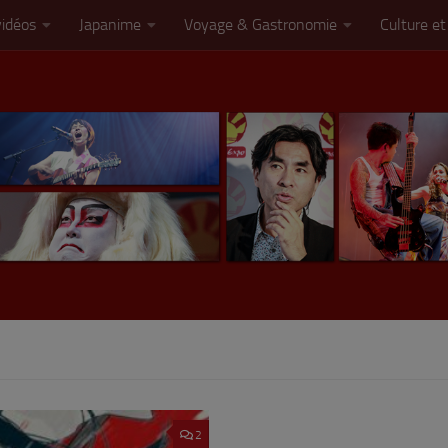
vidéos
Japanime
Voyage & Gastronomie
Culture et
2